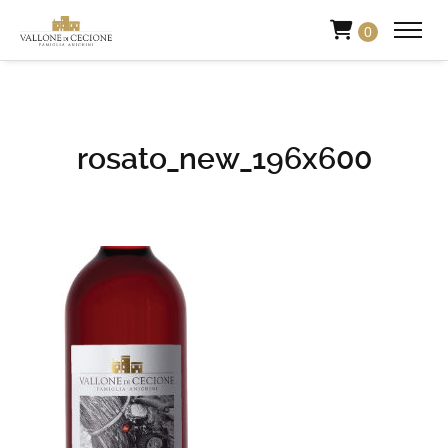
0
rosato_new_196x600