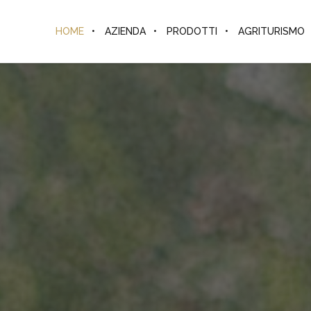
HOME
AZIENDA
PRODOTTI
AGRITURISMO