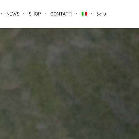
NEWS
SHOP
CONTATTI
0