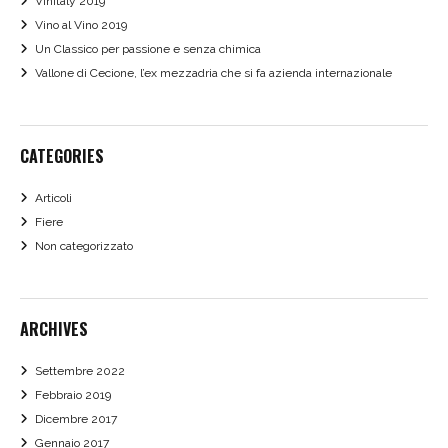
Vinitaly 2019
Vino al Vino 2019
Un Classico per passione e senza chimica
Vallone di Cecione, l’ex mezzadria che si fa azienda internazionale
CATEGORIES
Articoli
Fiere
Non categorizzato
ARCHIVES
Settembre 2022
Febbraio 2019
Dicembre 2017
Gennaio 2017