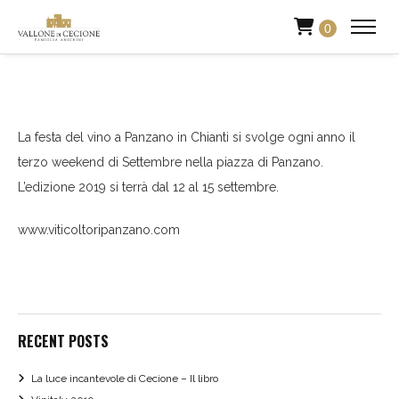
0
La festa del vino a Panzano in Chianti si svolge ogni anno il
terzo weekend di Settembre nella piazza di Panzano.
L’edizione 2019 si terrà dal 12 al 15 settembre.
www.viticoltoripanzano.com
RECENT POSTS
La luce incantevole di Cecione – Il libro