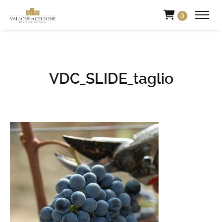
0
VDC_SLIDE_taglio