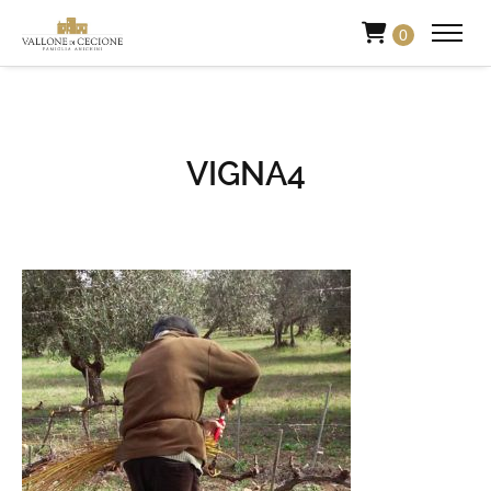
0
VIGNA4