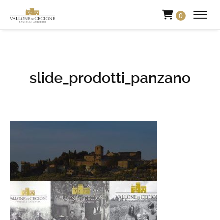
0
slide_prodotti_panzano